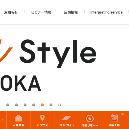
お知らせ
セミナー情報
店舗情報
Interpreting service
あり