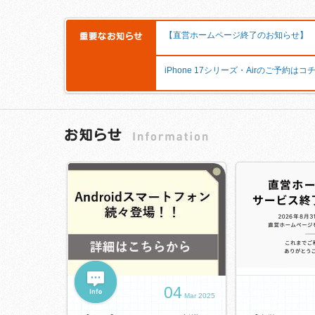
【直営ホームページ終了のお知らせ】
iPhone 17シリーズ・Airのご予約はコ
04
Mar 2025